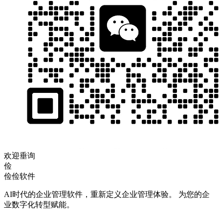
欢迎垂询
俭
俭俭软件
AI时代的企业管理软件，重新定义企业管理体验。 为您的企
业数字化转型赋能。