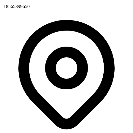
18565399650