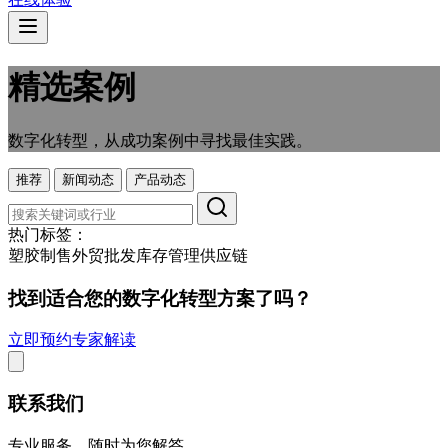
精选案例
数字化转型，从成功案例中寻找最佳实践。
推荐
新闻动态
产品动态
热门标签：
塑胶制售
外贸
批发
库存管理
供应链
找到适合您的数字化转型方案了吗？
立即预约专家解读
联系我们
专业服务，随时为您解答