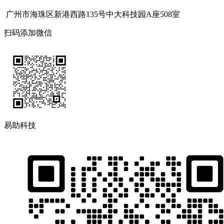
广州市海珠区新港西路135号中大科技园A座508室
扫码添加微信
易助科技