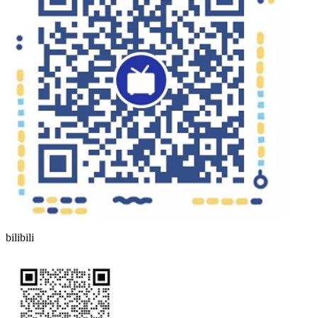
bilibili