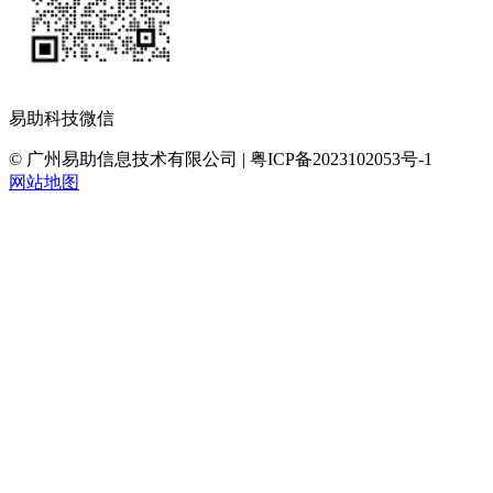
易助科技微信
© 广州易助信息技术有限公司 | 粤ICP备2023102053号-1
网站地图