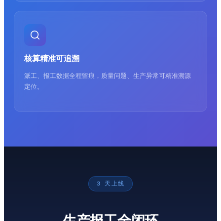
核算精准可追溯
派工、报工数据全程留痕，质量问题、生产异常可精准溯源
定位。
3 天上线
生产报工全闭环