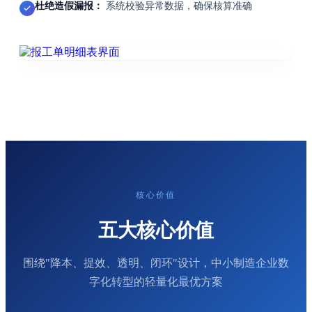
杜绝造假漏报：
系统校验异常数据，确保核算准确
核心价值
五大核心价值
围绕"降本、提效、透明、闭环"设计，中小制造企业数
字化转型的轻量化最优方案