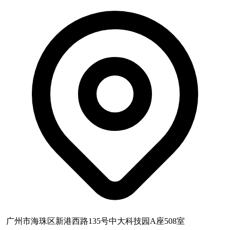
广州市海珠区新港西路135号中大科技园A座508室