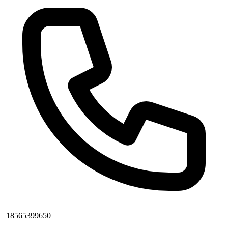
18565399650