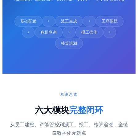
›
›
基础配置
派工生成
工序跟踪
›
›
›
数据查询
报工操作
核算追溯
系统总览
六大模块
完整闭环
从员工建档、产能管控到派工、报工、核算追溯，全链
路数字化无断点