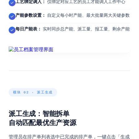
工艺绑定调入：
仅绑定对应工艺的员工才能调入工作中心
产能参数设置：
自定义每小时产能、最大批量两大关键参数
每日产能表：
实时同步总产能、派工量、报工量、剩余产能
模块 02 · 派工生成
派工生成：智能拆单
自动匹配最优生产资源
管理员在排产单列表选中已完成的排产单，一键点击「生成