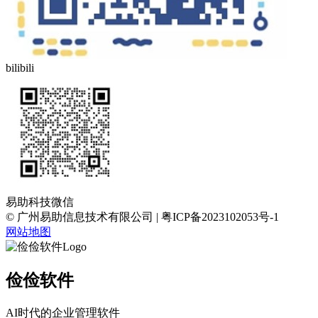
bilibili
易助科技微信
© 广州易助信息技术有限公司 | 粤ICP备2023102053号-1
网站地图
俭俭软件
AI时代的企业管理软件