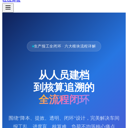
生产报工全闭环 · 六大模块流程详解
从人员建档
到核算追溯的
全流程闭环
围绕"降本、提效、透明、闭环"设计，完美解决车间
报工乱、进度盲、核算难、负荷不均等核心痛点