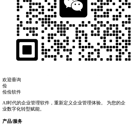
欢迎垂询
俭
俭俭软件
AI时代的企业管理软件，重新定义企业管理体验。 为您的企
业数字化转型赋能。
产品/服务