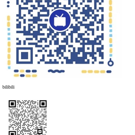
bilibili