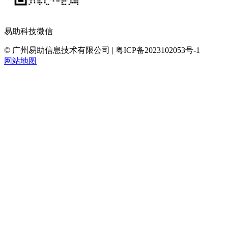
易助科技微信
© 广州易助信息技术有限公司 | 粤ICP备2023102053号-1
网站地图