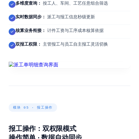
多维度查询：
按工人、车间、工艺任意组合筛选
实时数据同步：
派工与报工信息秒级更新
核算业务衔接：
计件工资与工序成本核算依据
双报工权限：
主管报工与员工自主报工灵活切换
模块 05 · 报工操作
报工操作：双权限模式
操作简单 · 数据自动同步