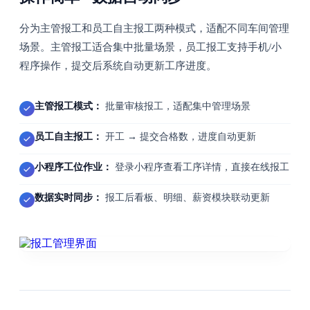
分为主管报工和员工自主报工两种模式，适配不同车间管理
场景。主管报工适合集中批量场景，员工报工支持手机/小
程序操作，提交后系统自动更新工序进度。
主管报工模式：
批量审核报工，适配集中管理场景
员工自主报工：
开工 → 提交合格数，进度自动更新
小程序工位作业：
登录小程序查看工序详情，直接在线报工
数据实时同步：
报工后看板、明细、薪资模块联动更新