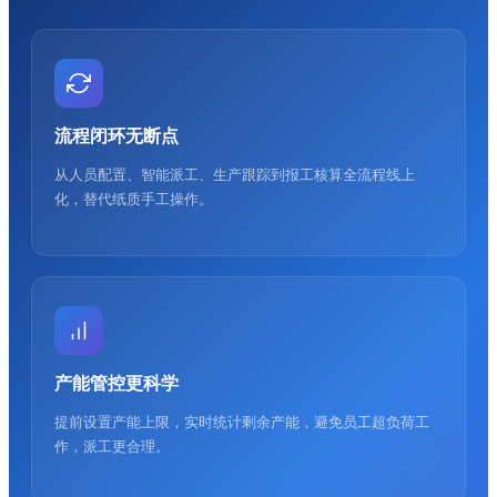
流程闭环无断点
从人员配置、智能派工、生产跟踪到报工核算全流程线上
化，替代纸质手工操作。
产能管控更科学
提前设置产能上限，实时统计剩余产能，避免员工超负荷工
作，派工更合理。