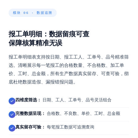
模块 06 · 数据追溯
报工单明细：数据留痕可查
保障核算精准无误
报工单明细表支持按日期、报工工人、工单号、品号精准筛
选。清晰展示每一笔报工的合格数量、不合格数、加工单
价、工时、总金额，所有生产数据真实留存、可查可验，彻
底杜绝数据造假、漏报错报问题。
四维度筛选：
日期、工人、工单号、品号灵活组合
完整数据呈现：
合格数、不良数、单价、工时、总金额
真实留存可验：
每笔报工数据可追溯查询