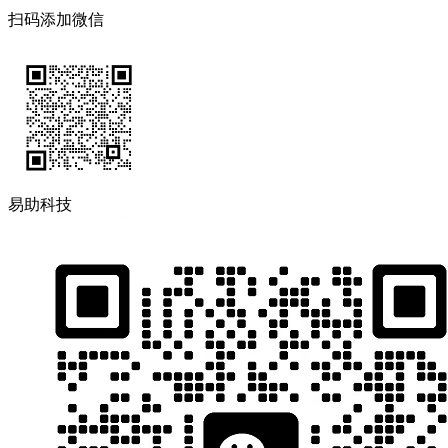
扫码添加微信
易助科技