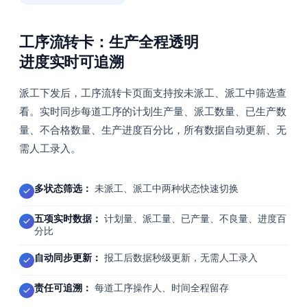
工序流转卡：生产全程透明
进度实时可追溯
派工下发后，工序流转卡页面支持按未派工、派工中筛选查
看。实时同步每道工序的计划生产量、派工数量、已生产数
量、不合格数量、生产进度百分比，所有数据自动更新、无
需人工录入。
多状态筛选：
未派工、派工中两种状态快速切换
五项实时数据：
计划量、派工量、已产量、不良量、进度百
分比
自动同步更新：
报工后数据秒级更新，无需人工录入
责任可追溯：
每道工序操作人、时间全程留存