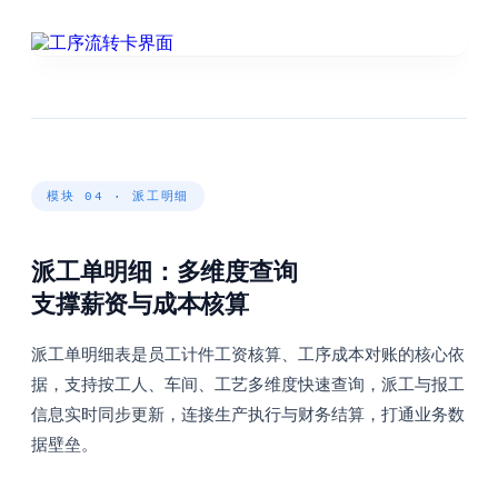
模块 04 · 派工明细
派工单明细：多维度查询
支撑薪资与成本核算
派工单明细表是员工计件工资核算、工序成本对账的核心依
据，支持按工人、车间、工艺多维度快速查询，派工与报工
信息实时同步更新，连接生产执行与财务结算，打通业务数
据壁垒。