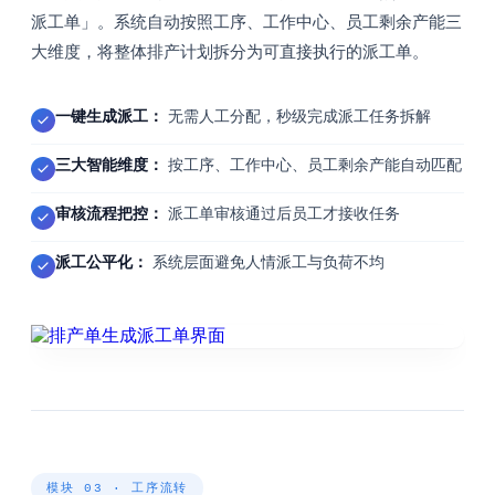
派工单」。系统自动按照工序、工作中心、员工剩余产能三
大维度，将整体排产计划拆分为可直接执行的派工单。
一键生成派工：
无需人工分配，秒级完成派工任务拆解
三大智能维度：
按工序、工作中心、员工剩余产能自动匹配
审核流程把控：
派工单审核通过后员工才接收任务
派工公平化：
系统层面避免人情派工与负荷不均
模块 03 · 工序流转