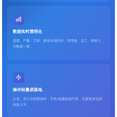
数据实时透明化
进度、产量、工时、薪资自动同步，管理者、员工、财务三
方数据一致。
操作轻量易落地
主管、员工分权限操作，手机/电脑双端可用，无需复杂培训
快速上手。