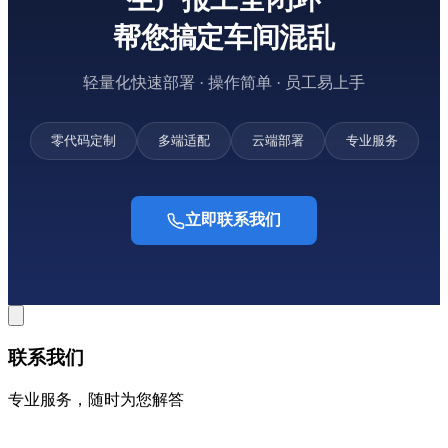
帮您搞定车间混乱
轻量化快速部署 · 操作简单 · 员工易上手
零代码定制
多端适配
云端部署
专业服务
立即联系我们
联系我们
专业服务，随时为您解答