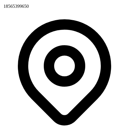
18565399650