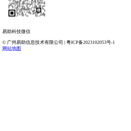
易助科技微信
© 广州易助信息技术有限公司 | 粤ICP备2023102053号-1
网站地图