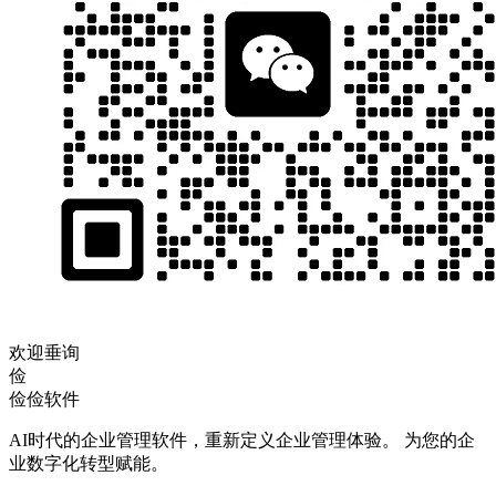
欢迎垂询
俭
俭俭软件
AI时代的企业管理软件，重新定义企业管理体验。 为您的企
业数字化转型赋能。