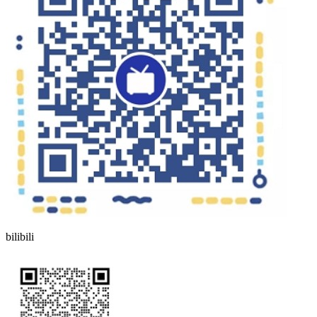
bilibili