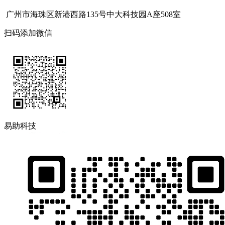
广州市海珠区新港西路135号中大科技园A座508室
扫码添加微信
易助科技