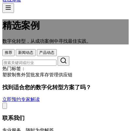
精选案例
数字化转型，从成功案例中寻找最佳实践。
推荐
新闻动态
产品动态
热门标签：
塑胶制售
外贸
批发
库存管理
供应链
找到适合您的数字化转型方案了吗？
立即预约专家解读
联系我们
专业服务，随时为您解答